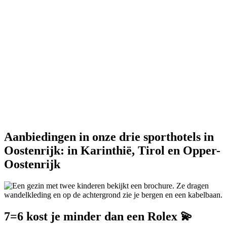
Aanbiedingen in onze drie sporthotels in
Oostenrijk: in Karinthië, Tirol en Opper-
Oostenrijk
7=6 kost je minder dan een Rolex 💫