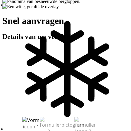
Snel aanvragen
Details van uw verblijf