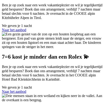
Ben je op zoek naar een week vakantieplezier en wil je tegelijkertijd
geld besparen? Boek dan ons arrangement, verblijf 7 nachten maar
betaal slechts voor 6 nachten. Je overnacht in de COOEE alpin
Kitzbüheler Alpen in Tirol.
We geven je
1 nacht
Naar het aanbod
7=6 kost je minder dan een Rolex 💫
Ben je op zoek naar een week vakantieplezier en wil je tegelijkertijd
geld besparen? Boek dan ons arrangement, verblijf 7 nachten maar
betaal slechts voor 6 nachten. Je overnacht in het COOEE alpin
Hotel Bad Kleinkirchheim in Karinthië.
We geven je
1 nacht
Naar het aanbod