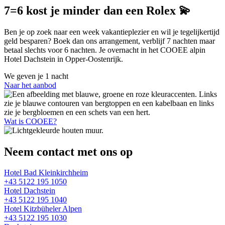
7=6 kost je minder dan een Rolex 💫
Ben je op zoek naar een week vakantieplezier en wil je tegelijkertijd
geld besparen? Boek dan ons arrangement, verblijf 7 nachten maar
betaal slechts voor 6 nachten. Je overnacht in het COOEE alpin
Hotel Dachstein in Opper-Oostenrijk.
We geven je
1 nacht
Naar het aanbod
Wat is COOEE?
Neem contact met ons op
Hotel Bad Kleinkirchheim
+43 5122 195 1050
Hotel Dachstein
+43 5122 195 1040
Hotel Kitzbüheler Alpen
+43 5122 195 1030