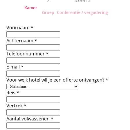
Kamer
Groep
Conferentie / vergadering
Voornaam
*
Achternaam
*
Telefoonnummer
*
E-mail
*
Voor welk hotel wil je een offerte ontvangen?
*
Reis
*
Vertrek
*
Aantal volwassenen
*