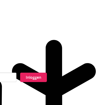
Inloggen