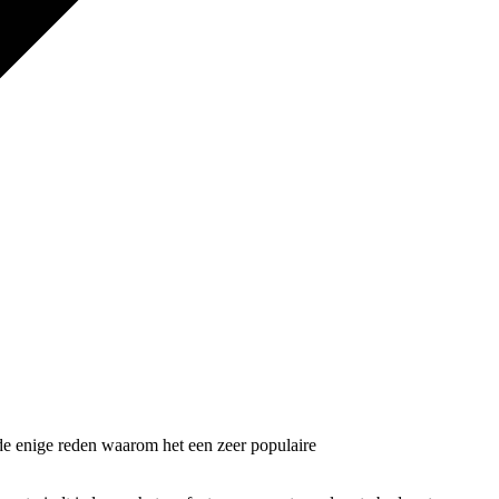
e enige reden waarom het een zeer populaire