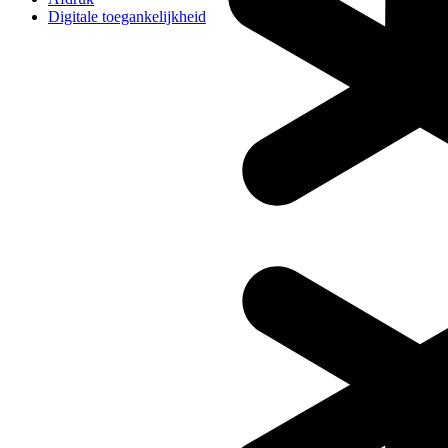
Digitale toegankelijkheid