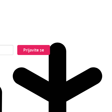
Prijavite se