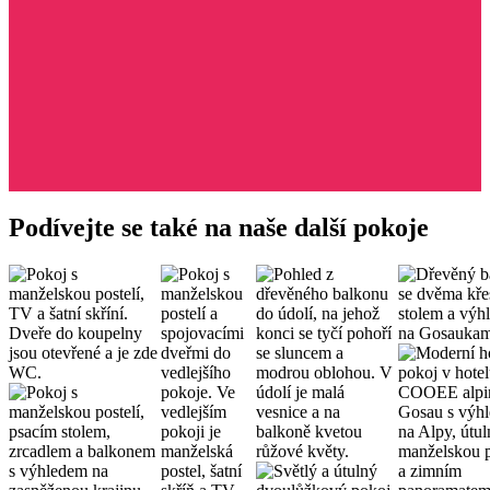
Podívejte se také na naše další pokoje