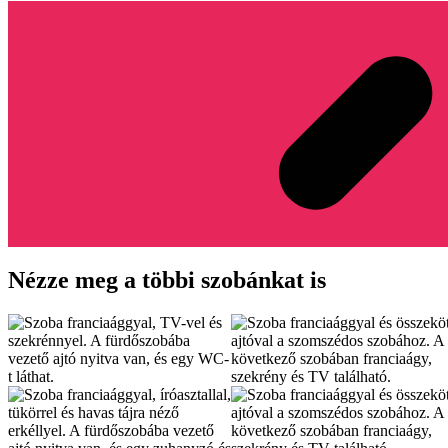
Nézze meg a többi szobánkat is