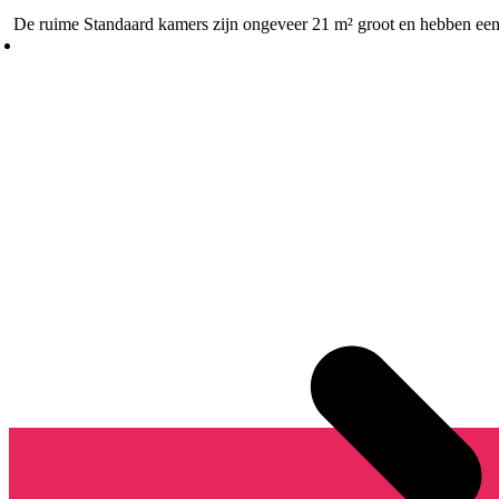
De ruime Standaard kamers zijn ongeveer 21 m² groot en hebben een