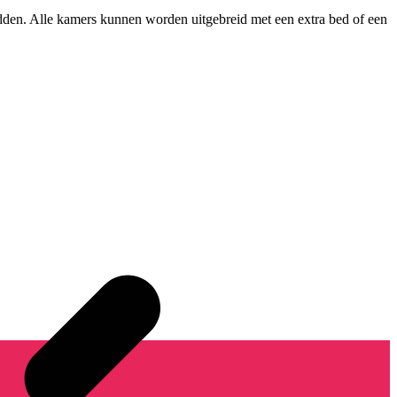
den. Alle kamers kunnen worden uitgebreid met een extra bed of een