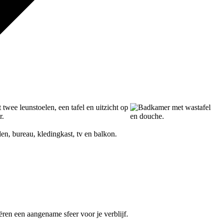
ëren een aangename sfeer voor je verblijf.