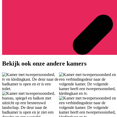
Bekijk ook onze andere kamers