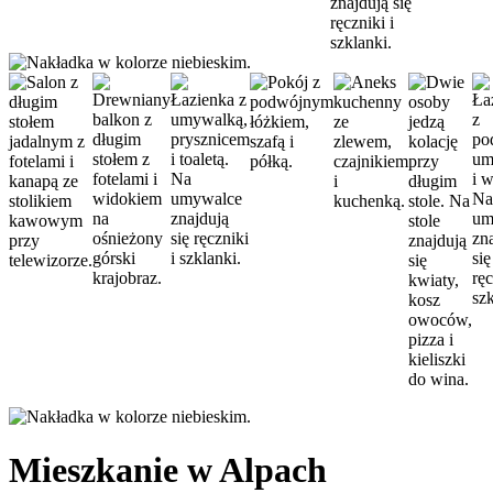
Mieszkanie w Alpach