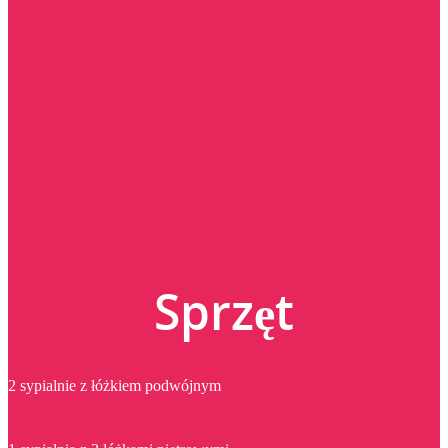
Sprzęt
2 sypialnie z łóżkiem podwójnym