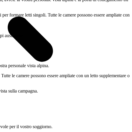
per formare letti singoli. Tutte le camere possono essere ampliate con
ra personale vista alpina.
 Tutte le camere possono essere ampliate con un letto supplementare o
vole per il vostro soggiorno.