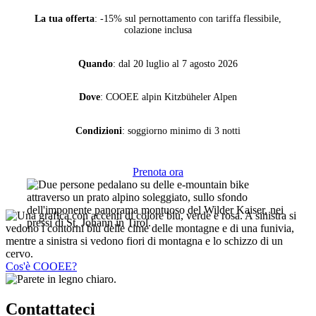
La tua offerta
: -15% sul pernottamento con tariffa flessibile,
colazione inclusa
Quando
: dal 20 luglio al 7 agosto 2026
Dove
: COOEE alpin Kitzbüheler Alpen
Condizioni
: soggiorno minimo di 3 notti
Prenota ora
Cos'è COOEE?
Contattateci