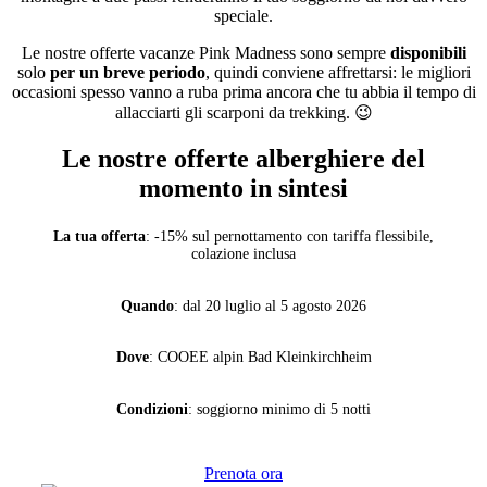
speciale.
Le nostre offerte vacanze Pink Madness sono sempre
disponibili
solo
per un breve periodo
, quindi conviene affrettarsi: le migliori
occasioni spesso vanno a ruba prima ancora che tu abbia il tempo di
allacciarti gli scarponi da trekking. 😉
Le nostre offerte alberghiere del
momento in sintesi
La tua offerta
: -15% sul pernottamento con tariffa flessibile,
colazione inclusa
Quando
: dal 20 luglio al 5 agosto 2026
Dove
: COOEE alpin Bad Kleinkirchheim
Condizioni
: soggiorno minimo di 5 notti
Prenota ora