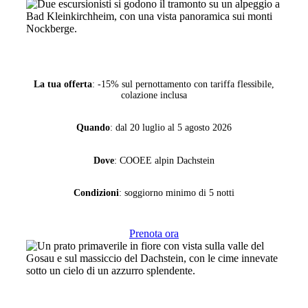
La tua offerta
: -15% sul pernottamento con tariffa flessibile,
colazione inclusa
Quando
: dal 20 luglio al 5 agosto 2026
Dove
: COOEE alpin Dachstein
Condizioni
: soggiorno minimo di 5 notti
Prenota ora