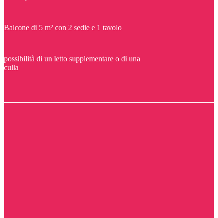
Balcone di 5 m² con 2 sedie e 1 tavolo
possibilità di un letto supplementare o di una
culla