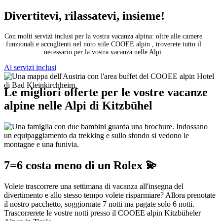
Divertitevi, rilassatevi, insieme!
Con molti servizi inclusi per la vostra vacanza alpina: oltre alle camere
funzionali e accoglienti nel noto stile COOEE alpin , troverete tutto il
necessario per la vostra vacanza nelle Alpi.
Ai servizi inclusi
Le migliori offerte per le vostre vacanze
alpine nelle Alpi di Kitzbühel
7=6 costa meno di un Rolex 💫
Volete trascorrere una settimana di vacanza all'insegna del
divertimento e allo stesso tempo volete risparmiare? Allora prenotate
il nostro pacchetto, soggiornate 7 notti ma pagate solo 6 notti.
Trascorrerete le vostre notti presso il COOEE alpin Kitzbüheler