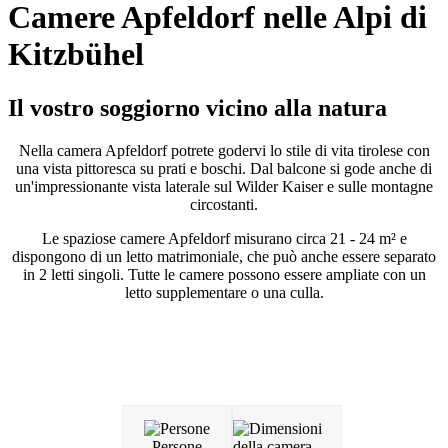
Camere Apfeldorf nelle Alpi di
Kitzbühel
Il vostro soggiorno vicino alla natura
Nella camera Apfeldorf potrete godervi lo stile di vita tirolese con
una vista pittoresca su prati e boschi. Dal balcone si gode anche di
un'impressionante vista laterale sul Wilder Kaiser e sulle montagne
circostanti.
Le spaziose camere Apfeldorf misurano circa 21 - 24 m² e
dispongono di un letto matrimoniale, che può anche essere separato
in 2 letti singoli. Tutte le camere possono essere ampliate con un
letto supplementare o una culla.
Persone