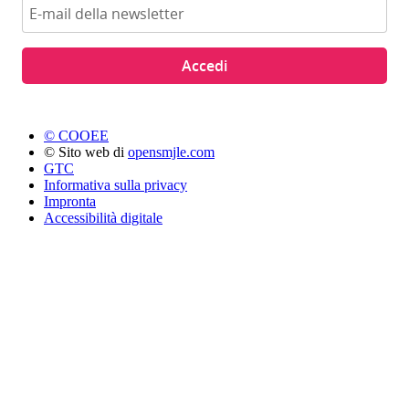
Accedi
© COOEE
© Sito web di
opensmjle.com
GTC
Informativa sulla privacy
Impronta
Accessibilità digitale