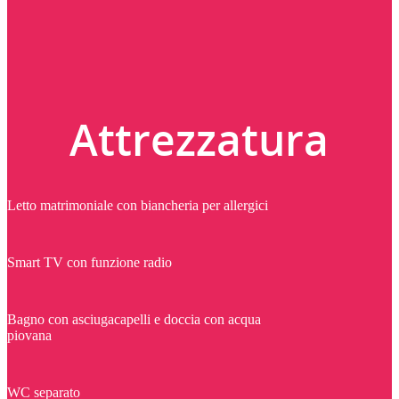
Attrezzatura
Letto matrimoniale con biancheria per allergici
Smart TV con funzione radio
Bagno con asciugacapelli e doccia con acqua
piovana
WC separato