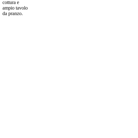
cottura e
ampio tavolo
da pranzo.